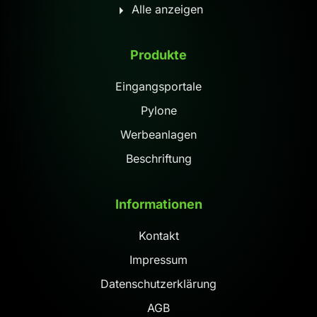
Alle anzeigen
Produkte
Eingangsportale
Pylone
Werbeanlagen
Beschriftung
Informationen
Kontakt
Impressum
Datenschutzerklärung
AGB